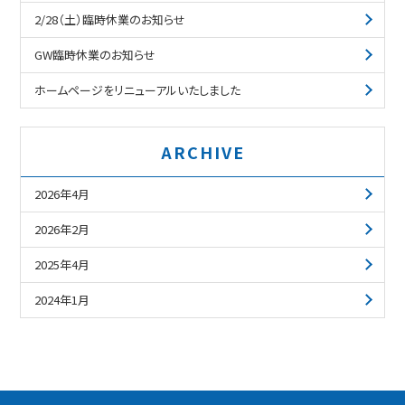
2/28（土）臨時休業のお知らせ
GW臨時休業のお知らせ
ホームページをリニューアルいたしました
ARCHIVE
2026年4月
2026年2月
2025年4月
2024年1月