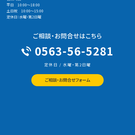
平日 10:00～18:00
土日祝 10:00～15:00
定休日：水曜・第2日曜
ご相談・お問合せはこちら
0563-56-5281
定休日 / 水曜・第2日曜
ご相談・お問合せフォーム